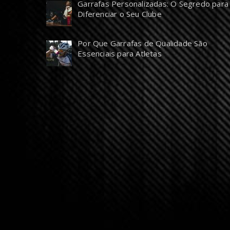
Garrafas Personalizadas: O Segredo para
Diferenciar o Seu Clube
Por Que Garrafas de Qualidade São
Essenciais para Atletas