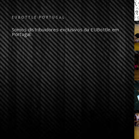
EUBOTTLE PORTUGAL
Somos distribuidores exclusivos da EUBottle em
Portugal.