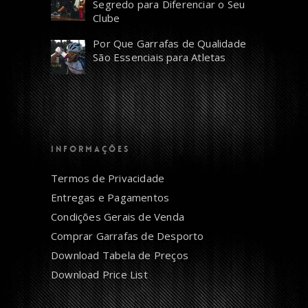
Segredo para Diferenciar o Seu
Clube
Por Que Garrafas de Qualidade
São Essenciais para Atletas
INFORMAÇÕES
Termos de Privacidade
Entregas e Pagamentos
Condições Gerais de Venda
Comprar Garrafas de Desporto
Download Tabela de Preços
Download Price List