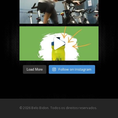
Follow on Instagram
Load More
© 2026 Belo Bidon. Todos os direitos reservados.