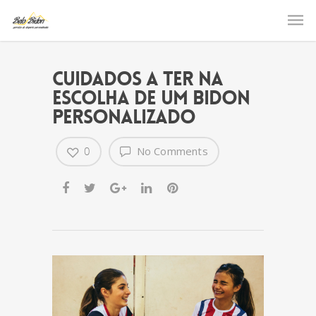
Cuidados a ter na
escolha de um Bidon
Personalizado
0
No Comments