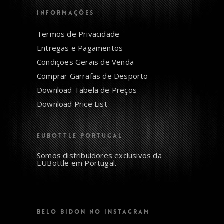
INFORMAÇÕES
Termos de Privacidade
Entregas e Pagamentos
Condições Gerais de Venda
Comprar Garrafas de Desporto
Download Tabela de Preços
Download Price List
EUBOTTLE PORTUGAL
Somos distribuidores exclusivos da
EUBottle em Portugal.
BELO BIDON NO INSTAGRAM