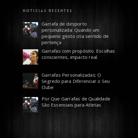
NOTICIAS RECENTES
Garrafa de desporto
personalizada: Quando um
pequeno gesto cria sentido de
pertença
Garrafas com propósito. Escolhas
conscientes, impacto real.
Garrafas Personalizadas: O
Segredo para Diferenciar o Seu
Clube
Por Que Garrafas de Qualidade
São Essenciais para Atletas