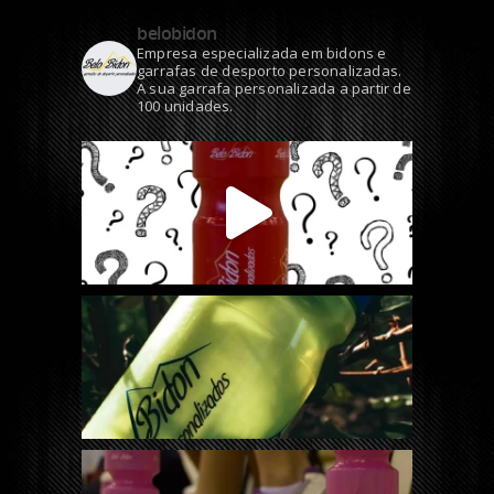
belobidon
Empresa especializada em bidons e
garrafas de desporto personalizadas.
A sua garrafa personalizada a partir de
100 unidades.