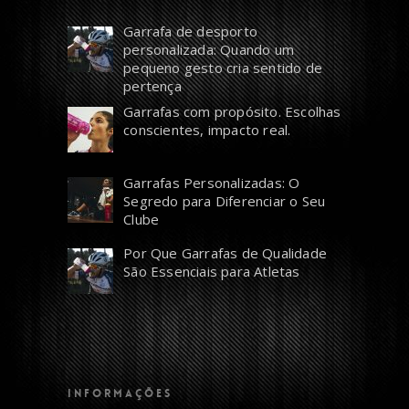
Garrafa de desporto
personalizada: Quando um
pequeno gesto cria sentido de
pertença
Garrafas com propósito. Escolhas
conscientes, impacto real.
Garrafas Personalizadas: O
Segredo para Diferenciar o Seu
Clube
Por Que Garrafas de Qualidade
São Essenciais para Atletas
INFORMAÇÕES