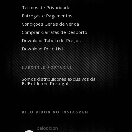
Termos de Privacidade
Entregas e Pagamentos
Condições Gerais de Venda
Comprar Garrafas de Desporto
Download Tabela de Preços
Download Price List
EUBOTTLE PORTUGAL
Somos distribuidores exclusivos da
EUBottle em Portugal.
BELO BIDON NO INSTAGRAM
belobidon