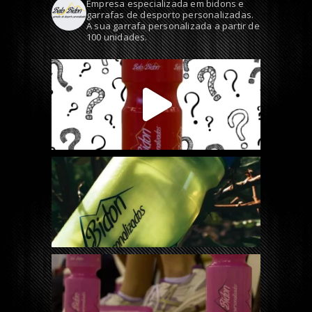
Empresa especializada em bidons e
garrafas de desporto personalizadas.
A sua garrafa personalizada a partir de
100 unidades.