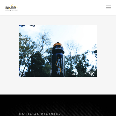
NOTICIAS RECENTES