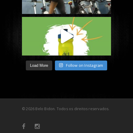
Follow on Instagram
Load More
© 2026 Belo Bidon. Todos os direitos reservados.