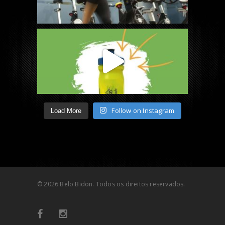
Follow on Instagram
Load More
© 2026 Belo Bidon. Todos os direitos reservados.