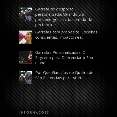
Garrafa de desporto
personalizada: Quando um
pequeno gesto cria sentido de
pertença
Garrafas com propósito. Escolhas
conscientes, impacto real.
Garrafas Personalizadas: O
Segredo para Diferenciar o Seu
Clube
Por Que Garrafas de Qualidade
São Essenciais para Atletas
INFORMAÇÕES