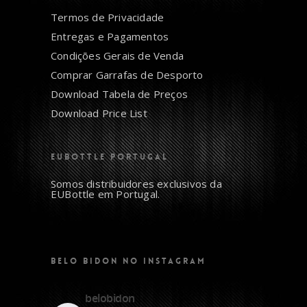
Termos de Privacidade
Entregas e Pagamentos
Condições Gerais de Venda
Comprar Garrafas de Desporto
Download Tabela de Preços
Download Price List
EUBOTTLE PORTUGAL
Somos distribuidores exclusivos da
EUBottle em Portugal.
BELO BIDON NO INSTAGRAM
belobidon