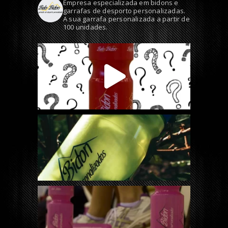
Empresa especializada em bidons e
garrafas de desporto personalizadas.
A sua garrafa personalizada a partir de
100 unidades.