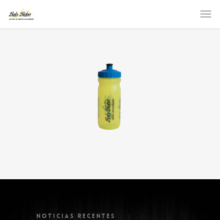
NOTICIAS RECENTES