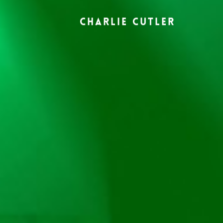
Charlie Cutler