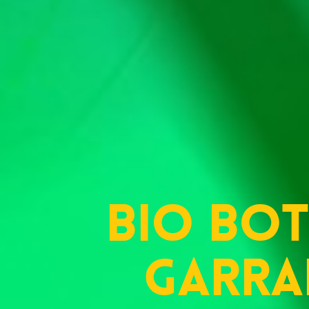
Bio Bot
garra