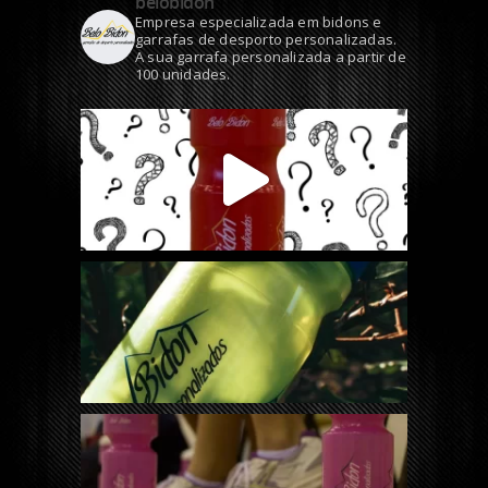
belobidon
Empresa especializada em bidons e
garrafas de desporto personalizadas.
A sua garrafa personalizada a partir de
100 unidades.