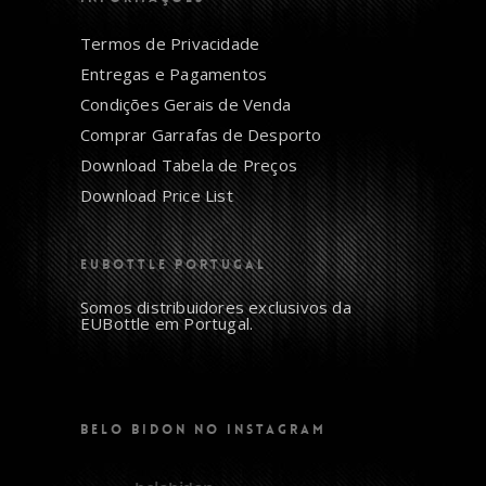
Termos de Privacidade
Entregas e Pagamentos
Condições Gerais de Venda
Comprar Garrafas de Desporto
Download Tabela de Preços
Download Price List
EUBOTTLE PORTUGAL
Somos distribuidores exclusivos da
EUBottle em Portugal.
BELO BIDON NO INSTAGRAM