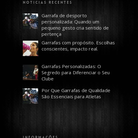
NOTICIAS RECENTES
Garrafa de desporto
personalizada: Quando um
pequeno gesto cria sentido de
pertença
Garrafas com propósito. Escolhas
conscientes, impacto real.
Garrafas Personalizadas: O
Segredo para Diferenciar o Seu
Clube
Por Que Garrafas de Qualidade
São Essenciais para Atletas
INFORMAÇÕES