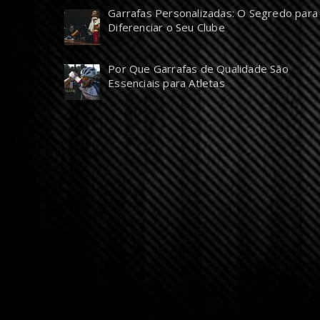
Garrafas Personalizadas: O Segredo para
Diferenciar o Seu Clube
Por Que Garrafas de Qualidade São
Essenciais para Atletas