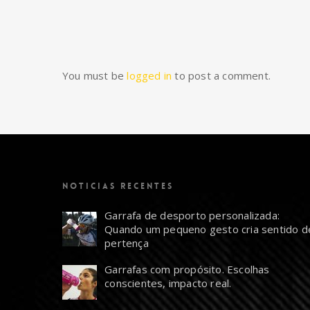
You must be
logged in
to post a comment.
NOTICIAS RECENTES
Garrafa de desporto personalizada:
Quando um pequeno gesto cria sentido d
pertença
Garrafas com propósito. Escolhas
conscientes, impacto real.