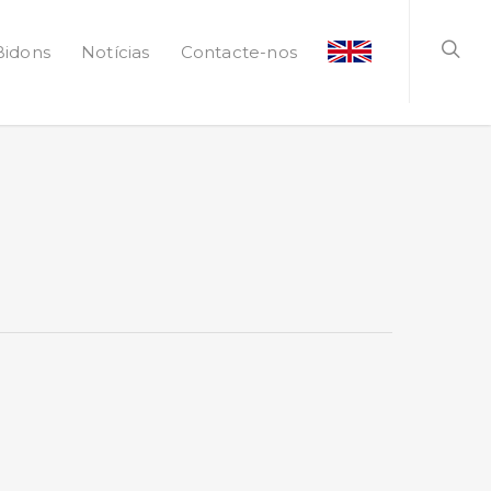
Bidons
Notícias
Contacte-nos