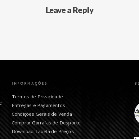
Leave a Reply
INFORMAÇÕES
B
Termos de Privacidade
e
Entregas e Pagamentos
Condições Gerais de Venda
Comprar Garrafas de Desporto
Download Tabela de Preços