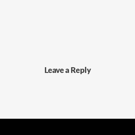
Leave a Reply