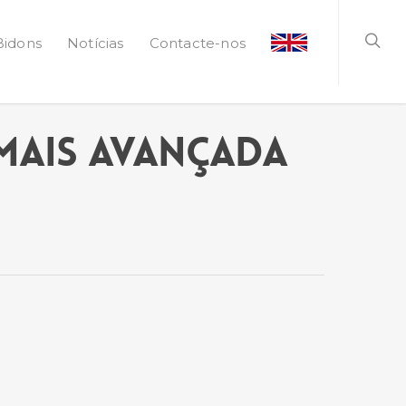
Bidons
Notícias
Contacte-nos
mais avançada