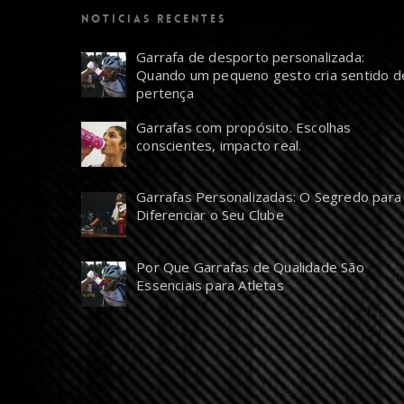
NOTICIAS RECENTES
Garrafa de desporto personalizada:
Quando um pequeno gesto cria sentido d
pertença
Garrafas com propósito. Escolhas
conscientes, impacto real.
Garrafas Personalizadas: O Segredo para
Diferenciar o Seu Clube
Por Que Garrafas de Qualidade São
Essenciais para Atletas