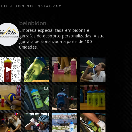
ELO BIDON NO INSTAGRAM
belobidon
Empresa especializada em bidons e
garrafas de desporto personalizadas. A sua
garrafa personalizada a partir de 100
unidades.