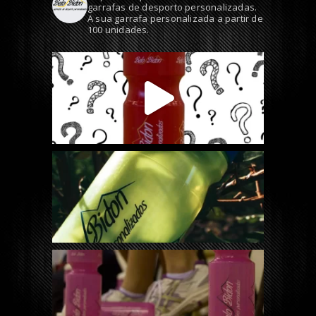
garrafas de desporto personalizadas.
A sua garrafa personalizada a partir de
100 unidades.