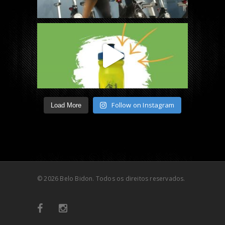
Follow on Instagram
Load More
© 2026 Belo Bidon. Todos os direitos reservados.