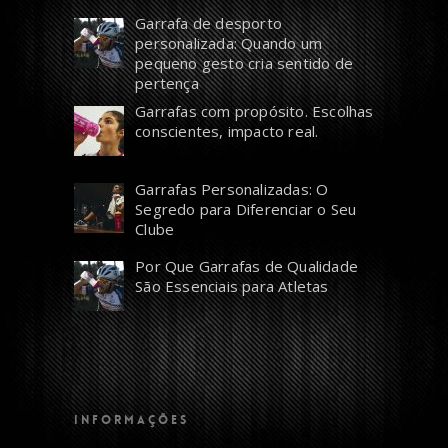
Garrafa de desporto
personalizada: Quando um
pequeno gesto cria sentido de
pertença
Garrafas com propósito. Escolhas
conscientes, impacto real.
Garrafas Personalizadas: O
Segredo para Diferenciar o Seu
Clube
Por Que Garrafas de Qualidade
São Essenciais para Atletas
INFORMAÇÕES