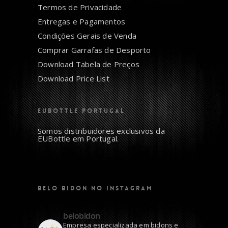
Termos de Privacidade
Entregas e Pagamentos
Condições Gerais de Venda
Comprar Garrafas de Desporto
Download Tabela de Preços
Download Price List
EUBOTTLE PORTUGAL
Somos distribuidores exclusivos da
EUBottle em Portugal.
BELO BIDON NO INSTAGRAM
belobidon
Empresa especializada em bidons e